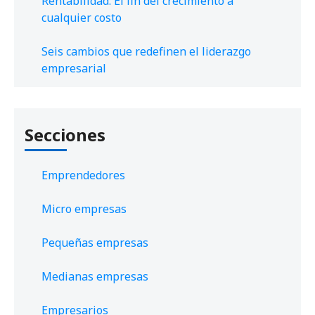
Rentabilidad: El fin del crecimiento a
cualquier costo
Seis cambios que redefinen el liderazgo
empresarial
Secciones
Emprendedores
Micro empresas
Pequeñas empresas
Medianas empresas
Empresarios