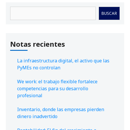
Buscar
BUSCAR
Notas recientes
La infraestructura digital, el activo que las
PyMEs no controlan
We work: el trabajo flexible fortalece
competencias para su desarrollo
profesional
Inventario, donde las empresas pierden
dinero inadvertido