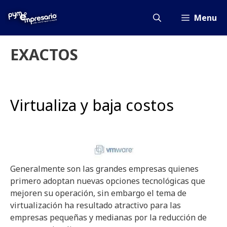
Saltar
al
Menu
contenido
EXACTOS
Virtualiza y baja costos
Generalmente son las grandes empresas quienes
primero adoptan nuevas opciones tecnológicas que
mejoren su operación, sin embargo el tema de
virtualización ha resultado atractivo para las
empresas pequeñas y medianas por la reducción de