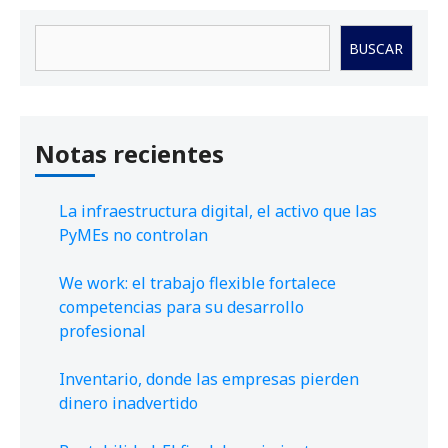
Buscar
BUSCAR
Notas recientes
La infraestructura digital, el activo que las
PyMEs no controlan
We work: el trabajo flexible fortalece
competencias para su desarrollo
profesional
Inventario, donde las empresas pierden
dinero inadvertido