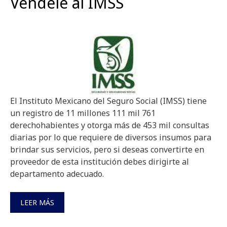
Véndele al IMSS
El Instituto Mexicano del Seguro Social (IMSS) tiene
un registro de 11 millones 111 mil 761
derechohabientes y otorga más de 453 mil consultas
diarias por lo que requiere de diversos insumos para
brindar sus servicios, pero si deseas convertirte en
proveedor de esta institución debes dirigirte al
departamento adecuado.
LEER MÁS