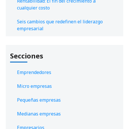
Rentabilidad: El fin del crecimiento a
cualquier costo
Seis cambios que redefinen el liderazgo
empresarial
Secciones
Emprendedores
Micro empresas
Pequeñas empresas
Medianas empresas
Empresarios