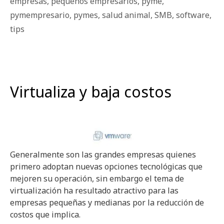
empresas
,
pequeños empresarios
,
pyme
,
pymempresario
,
pymes
,
salud animal
,
SMB
,
software
,
tips
Virtualiza y baja costos
Generalmente son las grandes empresas quienes
primero adoptan nuevas opciones tecnológicas que
mejoren su operación, sin embargo el tema de
virtualización ha resultado atractivo para las
empresas pequeñas y medianas por la reducción de
costos que implica.