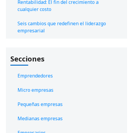
Rentabilidad: El fin del crecimiento a
cualquier costo
Seis cambios que redefinen el liderazgo
empresarial
Secciones
Emprendedores
Micro empresas
Pequeñas empresas
Medianas empresas
Empresarios