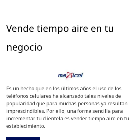
Vende tiempo aire en tu
negocio
Es un hecho que en los últimos años el uso de los
teléfonos celulares ha alcanzado tales niveles de
popularidad que para muchas personas ya resultan
imprescindibles. Por ello, una forma sencilla para
incrementar tu clientela es vender tiempo aire en tu
establecimiento.