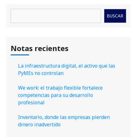
Buscar
BUSCAR
Notas recientes
La infraestructura digital, el activo que las
PyMEs no controlan
We work: el trabajo flexible fortalece
competencias para su desarrollo
profesional
Inventario, donde las empresas pierden
dinero inadvertido