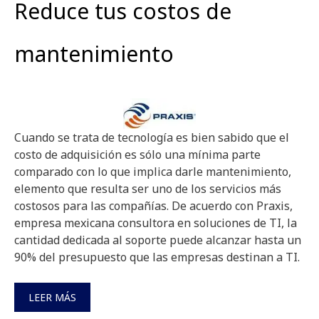
Reduce tus costos de
mantenimiento
Cuando se trata de tecnología es bien sabido que el
costo de adquisición es sólo una mínima parte
comparado con lo que implica darle mantenimiento,
elemento que resulta ser uno de los servicios más
costosos para las compañías. De acuerdo con Praxis,
empresa mexicana consultora en soluciones de TI, la
cantidad dedicada al soporte puede alcanzar hasta un
90% del presupuesto que las empresas destinan a TI.
LEER MÁS