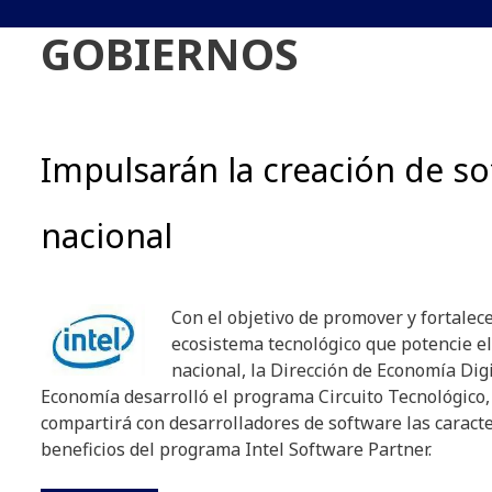
GOBIERNOS
Impulsarán la creación de s
nacional
Con el objetivo de promover y fortalece
ecosistema tecnológico que potencie el
nacional, la Dirección de Economía Digi
Economía desarrolló el programa Circuito Tecnológico, 
compartirá con desarrolladores de software las caracter
beneficios del programa Intel Software Partner.