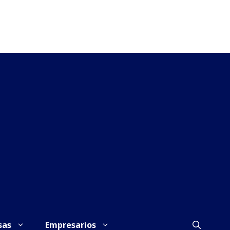
sas
Empresarios