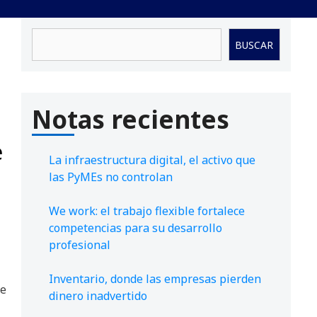
Buscar
BUSCAR
Notas recientes
e
La infraestructura digital, el activo que
las PyMEs no controlan
We work: el trabajo flexible fortalece
competencias para su desarrollo
profesional
Inventario, donde las empresas pierden
de
dinero inadvertido