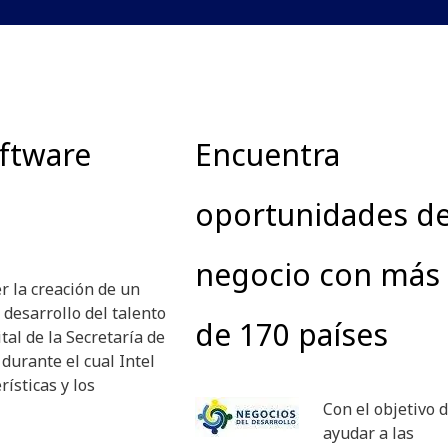
oftware
Encuentra
oportunidades d
negocio con más
r la creación de un
 desarrollo del talento
de 170 países
tal de la Secretaría de
durante el cual Intel
ísticas y los
Con el objetivo 
ayudar a las