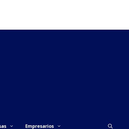
sas
Empresarios