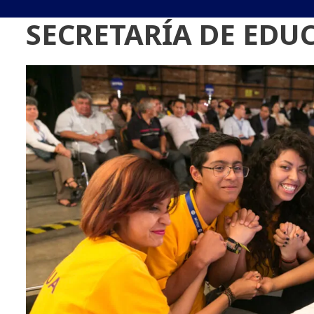
SECRETARÍA DE EDU