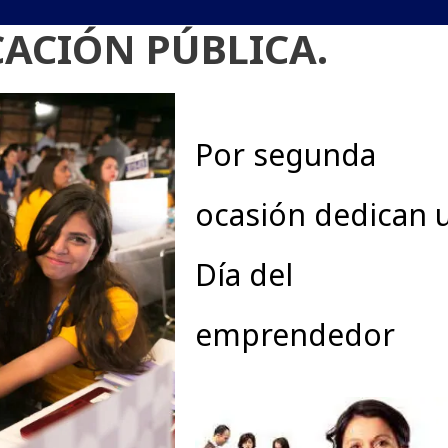
CACIÓN PÚBLICA.
Por segunda
ocasión dedican 
Día del
emprendedor