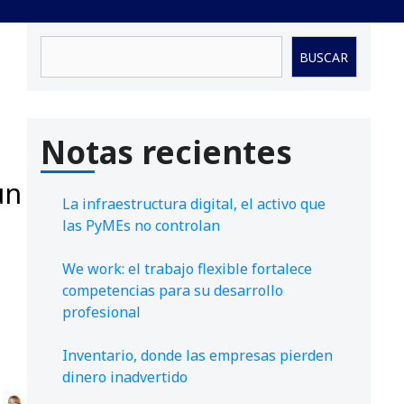
Buscar
BUSCAR
Notas recientes
un
La infraestructura digital, el activo que
las PyMEs no controlan
We work: el trabajo flexible fortalece
competencias para su desarrollo
profesional
Inventario, donde las empresas pierden
dinero inadvertido