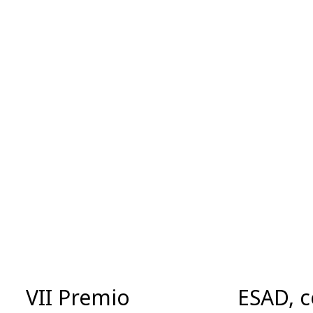
VII Premio
ESAD, c