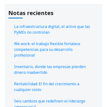
Notas recientes
La infraestructura digital, el activo que las
PyMEs no controlan
We work: el trabajo flexible fortalece
competencias para su desarrollo
profesional
Inventario, donde las empresas pierden
dinero inadvertido
Rentabilidad: El fin del crecimiento a
cualquier costo
Seis cambios que redefinen el liderazgo
empresarial