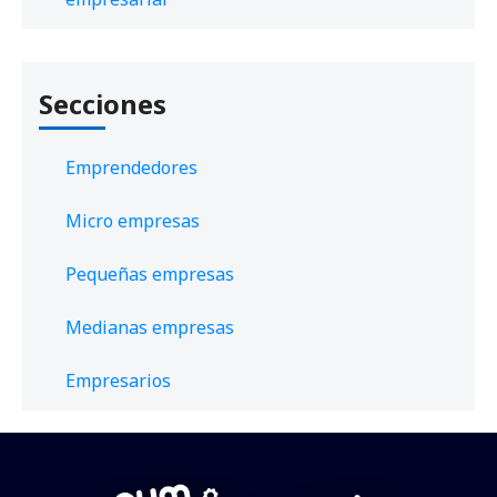
Secciones
Emprendedores
Micro empresas
Pequeñas empresas
Medianas empresas
Empresarios