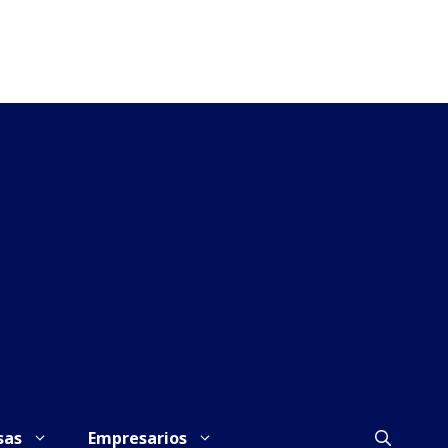
sas
Empresarios