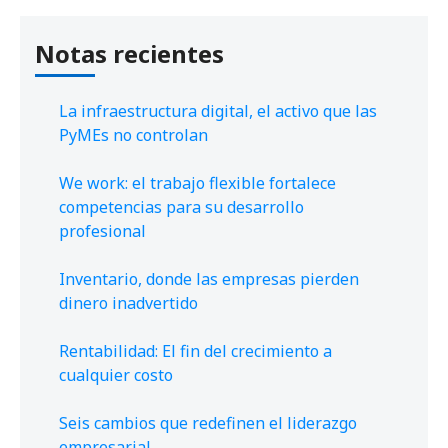
Notas recientes
La infraestructura digital, el activo que las
PyMEs no controlan
We work: el trabajo flexible fortalece
competencias para su desarrollo
profesional
Inventario, donde las empresas pierden
dinero inadvertido
Rentabilidad: El fin del crecimiento a
cualquier costo
Seis cambios que redefinen el liderazgo
empresarial