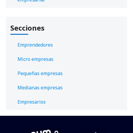
Secciones
Emprendedores
Micro empresas
Pequeñas empresas
Medianas empresas
Empresarios