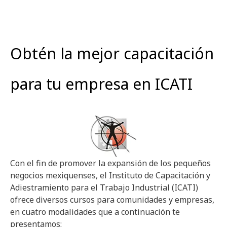
Obtén la mejor capacitación
para tu empresa en ICATI
Con el fin de promover la expansión de los pequeños
negocios mexiquenses, el Instituto de Capacitación y
Adiestramiento para el Trabajo Industrial (ICATI)
ofrece diversos cursos para comunidades y empresas,
en cuatro modalidades que a continuación te
presentamos: