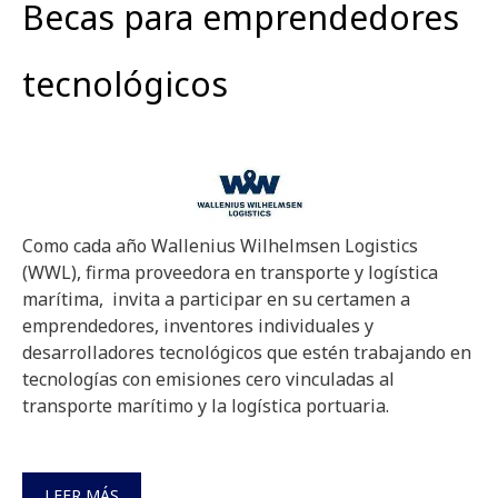
Becas para emprendedores
tecnológicos
Como cada año Wallenius Wilhelmsen Logistics
(WWL), firma proveedora en transporte y logística
marítima, invita a participar en su certamen a
emprendedores, inventores individuales y
desarrolladores tecnológicos que estén trabajando en
tecnologías con emisiones cero vinculadas al
transporte marítimo y la logística portuaria.
LEER MÁS