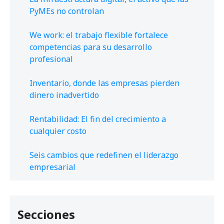
PyMEs no controlan
We work: el trabajo flexible fortalece
competencias para su desarrollo
profesional
Inventario, donde las empresas pierden
dinero inadvertido
Rentabilidad: El fin del crecimiento a
cualquier costo
Seis cambios que redefinen el liderazgo
empresarial
Secciones