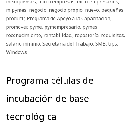
mexiquenses
,
micro empresas
,
microempresarios
,
mipymes
,
negocio
,
negocio propio
,
nuevo
,
pequeñas
,
producir
,
Programa de Apoyo a la Capacitación
,
promover
,
pyme
,
pymempresario
,
pymes
,
reconocimiento
,
rentabilidad.
,
repostería
,
requisitos
,
salario mínimo
,
Secretaría del Trabajo
,
SMB
,
tips
,
Windows
Programa células de
incubación de base
tecnológica