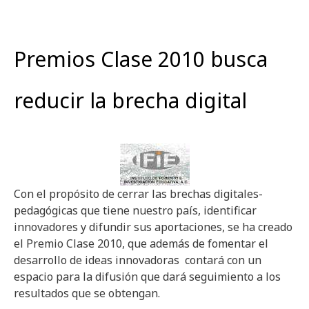
Premios Clase 2010 busca
reducir la brecha digital
Con el propósito de cerrar las brechas digitales-
pedagógicas que tiene nuestro país, identificar
innovadores y difundir sus aportaciones, se ha creado
el Premio Clase 2010, que además de fomentar el
desarrollo de ideas innovadoras contará con un
espacio para la difusión que dará seguimiento a los
resultados que se obtengan.