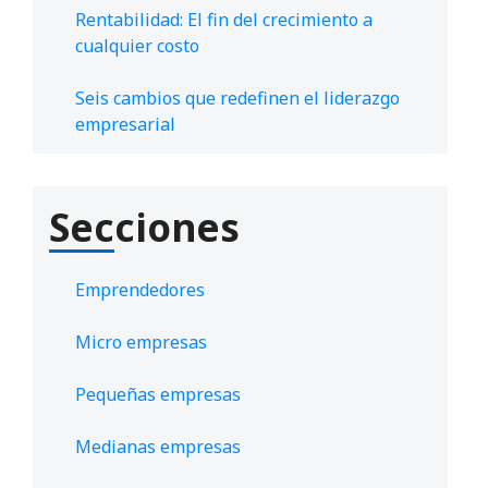
Rentabilidad: El fin del crecimiento a
cualquier costo
Seis cambios que redefinen el liderazgo
empresarial
Secciones
Emprendedores
Micro empresas
Pequeñas empresas
Medianas empresas