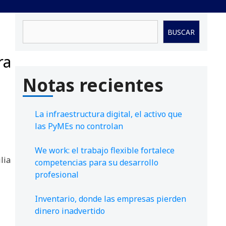
Buscar
BUSCAR
ra
Notas recientes
La infraestructura digital, el activo que
las PyMEs no controlan
We work: el trabajo flexible fortalece
lia
competencias para su desarrollo
profesional
Inventario, donde las empresas pierden
dinero inadvertido