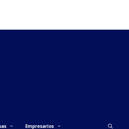
sas
Empresarios