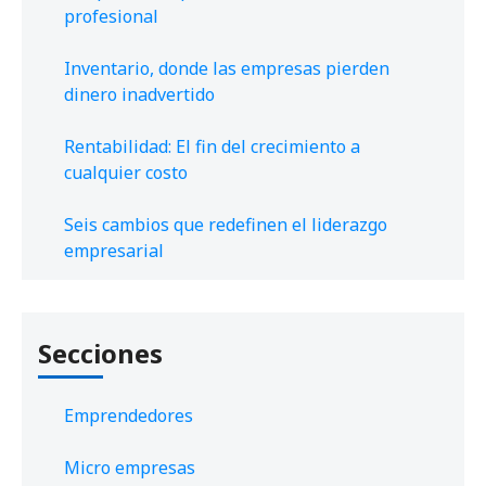
profesional
Inventario, donde las empresas pierden
dinero inadvertido
Rentabilidad: El fin del crecimiento a
cualquier costo
Seis cambios que redefinen el liderazgo
empresarial
Secciones
Emprendedores
Micro empresas