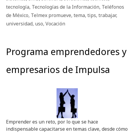
tecnología
,
Tecnologías de la Información
,
Teléfonos
de México
,
Telmex promueve
,
tema
,
tips
,
trabajar
,
universidad
,
uso
,
Vocación
Programa emprendedores y
empresarios de Impulsa
Emprender es un reto, por lo que se hace
indispensable capacitarse en temas clave, desde cómo