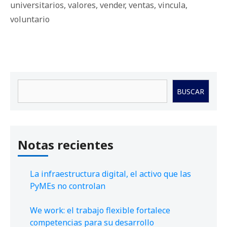
universitarios
,
valores
,
vender
,
ventas
,
vincula
,
voluntario
Buscar
BUSCAR
Notas recientes
La infraestructura digital, el activo que las
PyMEs no controlan
We work: el trabajo flexible fortalece
competencias para su desarrollo