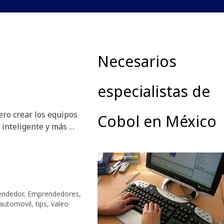
Necesarios
especialistas de
ro crear los equipos
Cobol en México
 inteligente y más …
ndedor
,
Emprendedores
,
 automovil
,
tips
,
valeo