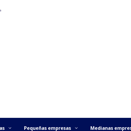
as
Pequeñas empresas
Medianas empre