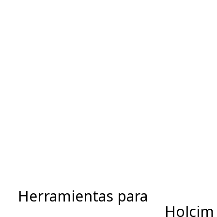
Herramientas para
Holcim