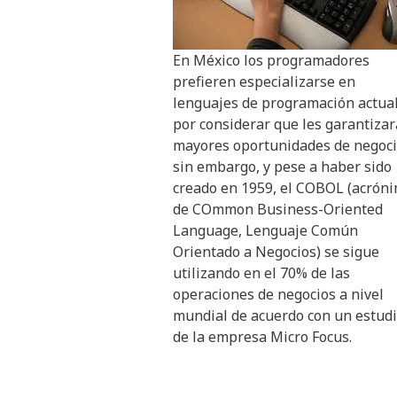
En México los programadores
prefieren especializarse en
lenguajes de programación actua
por considerar que les garantiza
mayores oportunidades de negoci
sin embargo, y pese a haber sido
creado en 1959, el COBOL (acrón
de COmmon Business-Oriented
Language, Lenguaje Común
Orientado a Negocios) se sigue
utilizando en el 70% de las
operaciones de negocios a nivel
mundial de acuerdo con un estud
de la empresa Micro Focus.