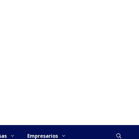
sas
Empresarios