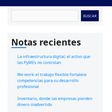
Buscar
BUSCAR
Notas recientes
La infraestructura digital, el activo que
las PyMEs no controlan
We work: el trabajo flexible fortalece
competencias para su desarrollo
profesional
Inventario, donde las empresas pierden
dinero inadvertido