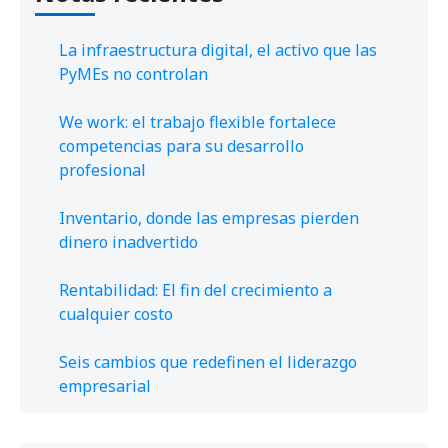
La infraestructura digital, el activo que las
PyMEs no controlan
We work: el trabajo flexible fortalece
competencias para su desarrollo
profesional
Inventario, donde las empresas pierden
dinero inadvertido
Rentabilidad: El fin del crecimiento a
cualquier costo
Seis cambios que redefinen el liderazgo
empresarial