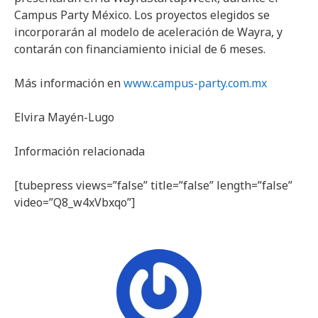
Campus Party México. Los proyectos elegidos se
incorporarán al modelo de aceleración de Wayra, y
contarán con financiamiento inicial de 6 meses.
Más información en
www.campus-party.com.mx
Elvira Mayén-Lugo
Información relacionada
[tubepress views=”false” title=”false” length=”false”
video=”Q8_w4xVbxqo”]