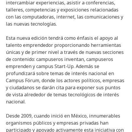
intercambiar experiencias, asistir a conferencias,
talleres, competencias y exposiciones relacionadas
con las computadoras, internet, las comunicaciones y
las nuevas tecnologías.
Esta nueva edición tendrá como énfasis el apoyo al
talento emprendedor proporcionando herramientas
únicas y de primer nivel a través de nuevas secciones
de contenido: campuseros inventan, campuseros
emprenden y campus Start-Up. Además se
profundizará sobre temas de interés nacional en
Campus Fórum, donde los actores políticos, empresas
y ciudadanos se darán cita para exponer sus puntos
de vista alrededor de temas tecnológicos de interés
nacional.
Desde 2009, cuando inició en México, innumerables
organismos públicos y empresas privadas han
participado y apoyado activamente esta iniciativa con