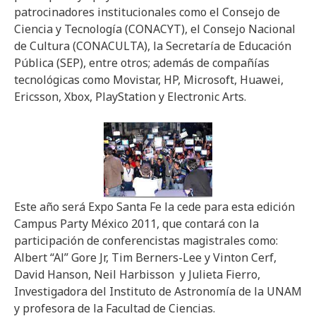
patrocinadores institucionales como el Consejo de
Ciencia y Tecnología (CONACYT), el Consejo Nacional
de Cultura (CONACULTA), la Secretaría de Educación
Pública (SEP), entre otros; además de compañías
tecnológicas como Movistar, HP, Microsoft, Huawei,
Ericsson, Xbox, PlayStation y Electronic Arts.
Este año será Expo Santa Fe la cede para esta edición
Campus Party México 2011, que contará con la
participación de conferencistas magistrales como:
Albert “Al” Gore Jr, Tim Berners-Lee y Vinton Cerf,
David Hanson, Neil Harbisson y Julieta Fierro,
Investigadora del Instituto de Astronomía de la UNAM
y profesora de la Facultad de Ciencias.