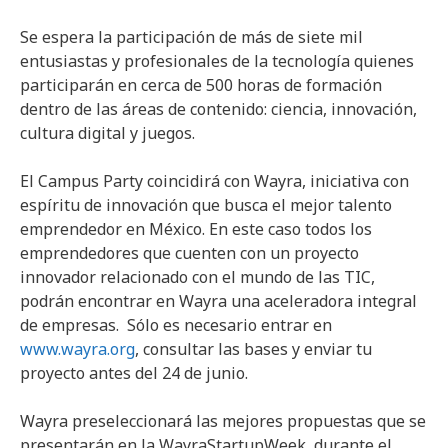
Se espera la participación de más de siete mil
entusiastas y profesionales de la tecnología quienes
participarán en cerca de 500 horas de formación
dentro de las áreas de contenido: ciencia, innovación,
cultura digital y juegos.
El Campus Party coincidirá con Wayra, iniciativa con
espíritu de innovación que busca el mejor talento
emprendedor en México. En este caso todos los
emprendedores que cuenten con un proyecto
innovador relacionado con el mundo de las TIC,
podrán encontrar en Wayra una aceleradora integral
de empresas. Sólo es necesario entrar en
www.wayra.org
, consultar las bases y enviar tu
proyecto antes del 24 de junio.
Wayra preseleccionará las mejores propuestas que se
presentarán en la WayraStartupWeek, durante el