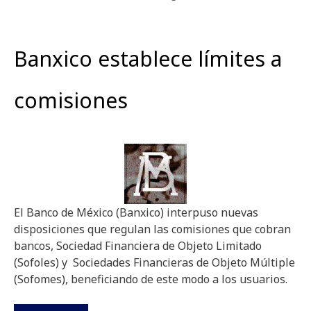
Banxico establece límites a
comisiones
El Banco de México (Banxico) interpuso nuevas
disposiciones que regulan las comisiones que cobran
bancos, Sociedad Financiera de Objeto Limitado
(Sofoles) y Sociedades Financieras de Objeto Múltiple
(Sofomes), beneficiando de este modo a los usuarios.