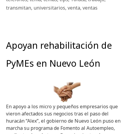
transmitan
,
universitarios
,
venta
,
ventas
Apoyan rehabilitación de
PyMEs en Nuevo León
En apoyo a los micro y pequeños empresarios que
vieron afectados sus negocios tras el paso del
huracán “Alex”, el gobierno de Nuevo León puso en
marcha su programa de Fomento al Autoempleo,