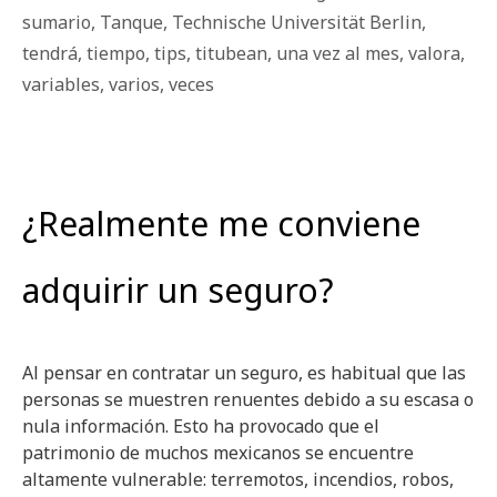
sumario
,
Tanque
,
Technische Universität Berlin
,
tendrá
,
tiempo
,
tips
,
titubean
,
una vez al mes
,
valora
,
variables
,
varios
,
veces
¿Realmente me conviene
adquirir un seguro?
Al pensar en contratar un seguro, es habitual que las
personas se muestren renuentes debido a su escasa o
nula información. Esto ha provocado que el
patrimonio de muchos mexicanos se encuentre
altamente vulnerable: terremotos, incendios, robos,