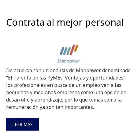
Contrata al mejor personal
De acuerdo con un análisis de Manpower denominado
“El Talento en las PyMEs: Ventajas y oportunidades”,
los profesionales en busca de un empleo ven a las
pequeñas y medianas empresas como una opción de
desarrollo y aprendizaje, por lo que temas como la
remuneración ya son tan importantes.
LEER MÁS