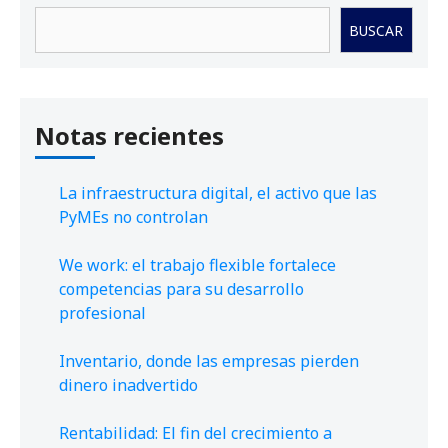
Buscar
BUSCAR
Notas recientes
La infraestructura digital, el activo que las
PyMEs no controlan
We work: el trabajo flexible fortalece
competencias para su desarrollo
profesional
Inventario, donde las empresas pierden
dinero inadvertido
Rentabilidad: El fin del crecimiento a