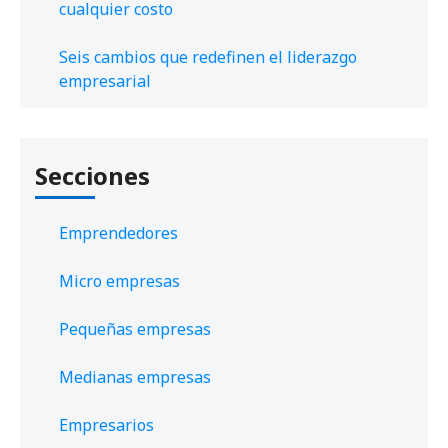
cualquier costo
Seis cambios que redefinen el liderazgo
empresarial
Secciones
Emprendedores
Micro empresas
Pequeñas empresas
Medianas empresas
Empresarios