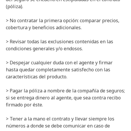
(póliza).
> No contratar la primera opción: comparar precios,
cobertura y beneficios adicionales.
> Revisar todas las exclusiones contenidas en las
condiciones generales y/o endosos.
> Despejar cualquier duda con el agente y firmar
hasta quedar completamente satisfecho con las
características del producto.
> Pagar la póliza a nombre de la compañía de seguros;
si se entrega dinero al agente, que sea contra recibo
firmado por éste.
> Tener a la mano el contrato y llevar siempre los
números a donde se debe comunicar en caso de