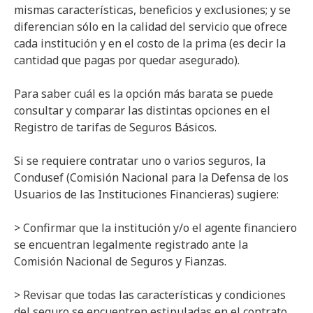
mismas características, beneficios y exclusiones; y se
diferencian sólo en la calidad del servicio que ofrece
cada institución y en el costo de la prima (es decir la
cantidad que pagas por quedar asegurado).
Para saber cuál es la opción más barata se puede
consultar y comparar las distintas opciones en el
Registro de tarifas de Seguros Básicos.
Si se requiere contratar uno o varios seguros, la
Condusef (Comisión Nacional para la Defensa de los
Usuarios de las Instituciones Financieras) sugiere:
> Confirmar que la institución y/o el agente financiero
se encuentran legalmente registrado ante la
Comisión Nacional de Seguros y Fianzas.
> Revisar que todas las características y condiciones
del seguro se encuentren estipuladas en el contrato