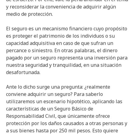
y reconsiderar la conveniencia de adquirir algún
medio de protección.
El seguro es un mecanismo financiero cuyo propósito
es proteger el patrimonio de los individuos o su
capacidad adquisitiva en caso de que sufran un
percance o siniestro. En otras palabras, el dinero
pagado por un seguro representa una inversión para
nuestra seguridad y tranquilidad, en una situación
desafortunada.
Ante lo dicho surge una pregunta: ¿realmente
conviene adquirir un seguro? Para saberlo
utilizaremos un escenario hipotético, aplicando las
características de un Seguro Básico de
Responsabilidad Civil, que únicamente ofrece
protección por los daños causados a otras personas y
a sus bienes hasta por 250 mil pesos. Esto quiere