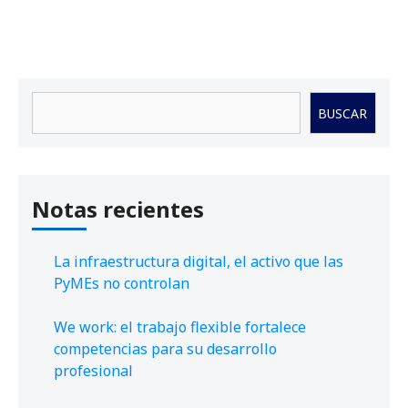
Buscar
BUSCAR
Notas recientes
La infraestructura digital, el activo que las
PyMEs no controlan
We work: el trabajo flexible fortalece
competencias para su desarrollo
profesional