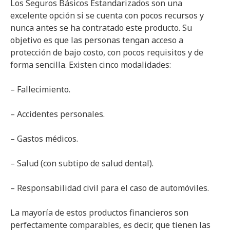
Los Seguros Básicos Estandarizados son una
excelente opción si se cuenta con pocos recursos y
nunca antes se ha contratado este producto. Su
objetivo es que las personas tengan acceso a
protección de bajo costo, con pocos requisitos y de
forma sencilla. Existen cinco modalidades:
– Fallecimiento.
– Accidentes personales.
– Gastos médicos.
– Salud (con subtipo de salud dental).
– Responsabilidad civil para el caso de automóviles.
La mayoría de estos productos financieros son
perfectamente comparables, es decir, que tienen las