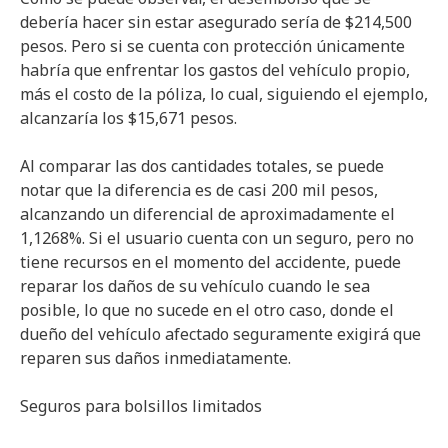
debería hacer sin estar asegurado sería de $214,500
pesos. Pero si se cuenta con protección únicamente
habría que enfrentar los gastos del vehículo propio,
más el costo de la póliza, lo cual, siguiendo el ejemplo,
alcanzaría los $15,671 pesos.
Al comparar las dos cantidades totales, se puede
notar que la diferencia es de casi 200 mil pesos,
alcanzando un diferencial de aproximadamente el
1,1268%. Si el usuario cuenta con un seguro, pero no
tiene recursos en el momento del accidente, puede
reparar los daños de su vehículo cuando le sea
posible, lo que no sucede en el otro caso, donde el
dueño del vehículo afectado seguramente exigirá que
reparen sus daños inmediatamente.
Seguros para bolsillos limitados