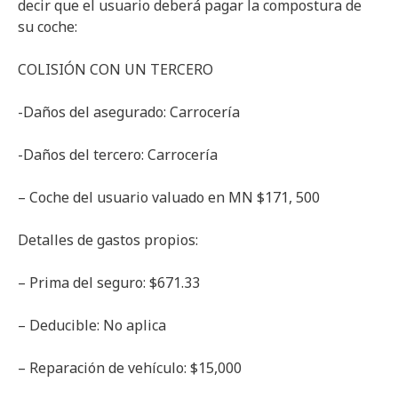
decir que el usuario deberá pagar la compostura de
su coche:
COLISIÓN CON UN TERCERO
-Daños del asegurado: Carrocería
-Daños del tercero: Carrocería
– Coche del usuario valuado en MN $171, 500
Detalles de gastos propios:
– Prima del seguro: $671.33
– Deducible: No aplica
– Reparación de vehículo: $15,000