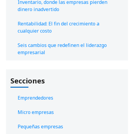
Inventario, donde las empresas pierden
dinero inadvertido
Rentabilidad: El fin del crecimiento a
cualquier costo
Seis cambios que redefinen el liderazgo
empresarial
Secciones
Emprendedores
Micro empresas
Pequeñas empresas