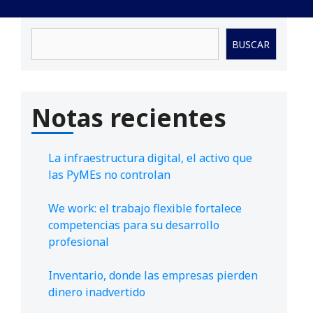
Buscar
BUSCAR
Notas recientes
La infraestructura digital, el activo que
las PyMEs no controlan
We work: el trabajo flexible fortalece
competencias para su desarrollo
profesional
Inventario, donde las empresas pierden
dinero inadvertido