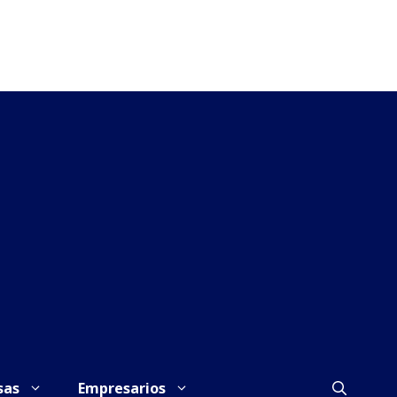
sas
Empresarios