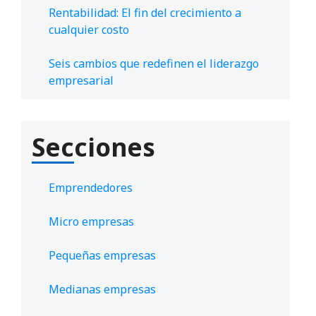
Rentabilidad: El fin del crecimiento a
cualquier costo
Seis cambios que redefinen el liderazgo
empresarial
Secciones
Emprendedores
Micro empresas
Pequeñas empresas
Medianas empresas