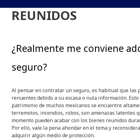
REUNIDOS
¿Realmente me conviene adq
seguro?
Al pensar en contratar un seguro, es habitual que las
renuentes debido a su escasa o nula información. Esto
patrimonio de muchos mexicanos se encuentre altamen
terremotos, incendios, robos, son amenazas latentes q
momento pueden acabar con los bienes reunidos duran
Por ello, vale la pena ahondar en el tema y reconsider
adquirir algún medio de protección.