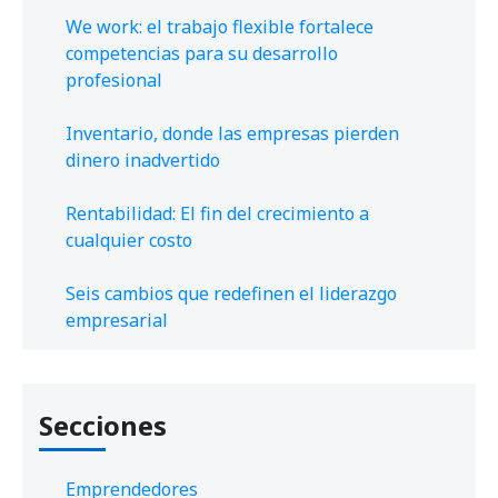
We work: el trabajo flexible fortalece
competencias para su desarrollo
profesional
Inventario, donde las empresas pierden
dinero inadvertido
Rentabilidad: El fin del crecimiento a
cualquier costo
Seis cambios que redefinen el liderazgo
empresarial
Secciones
Emprendedores