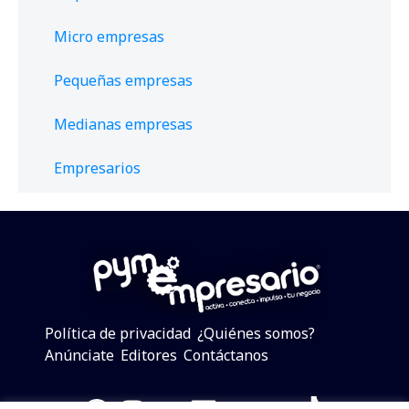
Micro empresas
Pequeñas empresas
Medianas empresas
Empresarios
Política de privacidad
¿Quiénes somos?
Anúnciate
Editores
Contáctanos