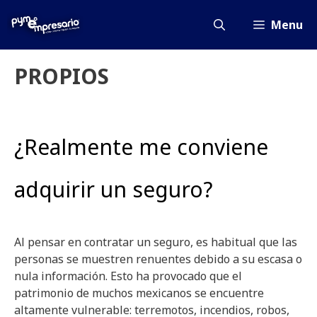
Saltar
al
Menu
contenido
PROPIOS
¿Realmente me conviene
adquirir un seguro?
Al pensar en contratar un seguro, es habitual que las
personas se muestren renuentes debido a su escasa o
nula información. Esto ha provocado que el
patrimonio de muchos mexicanos se encuentre
altamente vulnerable: terremotos, incendios, robos,