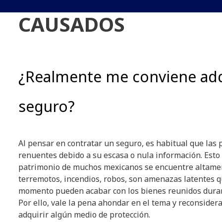
CAUSADOS
¿Realmente me conviene adq
seguro?
Al pensar en contratar un seguro, es habitual que las
renuentes debido a su escasa o nula información. Esto
patrimonio de muchos mexicanos se encuentre altamen
terremotos, incendios, robos, son amenazas latentes q
momento pueden acabar con los bienes reunidos duran
Por ello, vale la pena ahondar en el tema y reconsider
adquirir algún medio de protección.