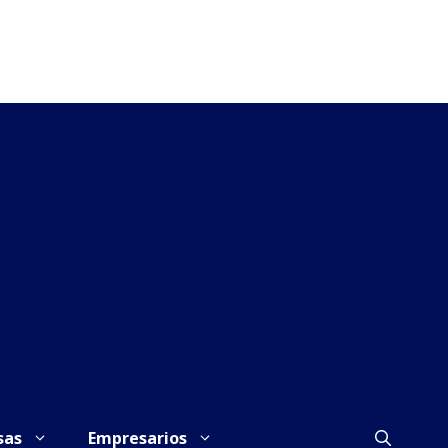
sas
Empresarios