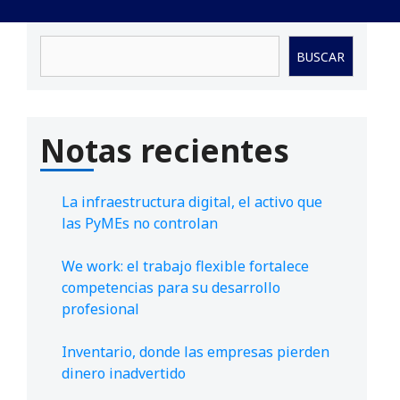
Buscar
BUSCAR
Notas recientes
La infraestructura digital, el activo que
las PyMEs no controlan
We work: el trabajo flexible fortalece
competencias para su desarrollo
profesional
Inventario, donde las empresas pierden
dinero inadvertido