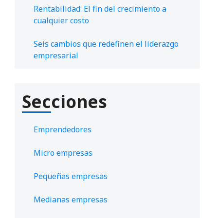
Rentabilidad: El fin del crecimiento a
cualquier costo
Seis cambios que redefinen el liderazgo
empresarial
Secciones
Emprendedores
Micro empresas
Pequeñas empresas
Medianas empresas