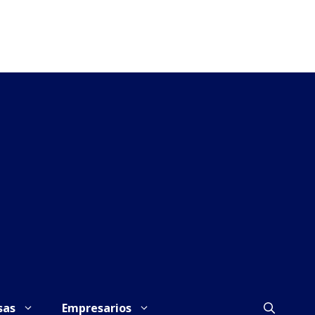
sas
Empresarios