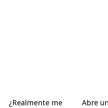
¿Realmente me
Abre un