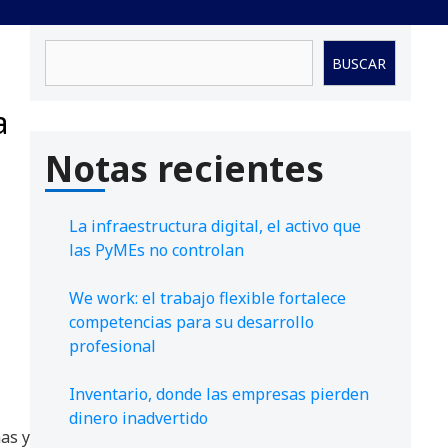
Buscar
BUSCAR
a
Notas recientes
La infraestructura digital, el activo que
las PyMEs no controlan
We work: el trabajo flexible fortalece
competencias para su desarrollo
profesional
Inventario, donde las empresas pierden
dinero inadvertido
as y