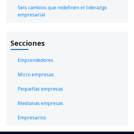
Seis cambios que redefinen el liderazgo
empresarial
Secciones
Emprendedores
Micro empresas
Pequeñas empresas
Medianas empresas
Empresarios