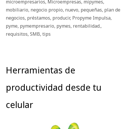
microempresarios
,
Microempresas
,
mipymes
,
mobiliario
,
negocio propio
,
nuevo
,
pequeñas
,
plan de
negocios
,
préstamos
,
producir
,
Propyme Impulsa
,
pyme
,
pymempresario
,
pymes
,
rentabilidad.
,
requisitos
,
SMB
,
tips
Herramientas de
productividad desde tu
celular