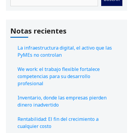
Notas recientes
La infraestructura digital, el activo que las
PyMEs no controlan
We work: el trabajo flexible fortalece
competencias para su desarrollo
profesional
Inventario, donde las empresas pierden
dinero inadvertido
Rentabilidad: El fin del crecimiento a
cualquier costo