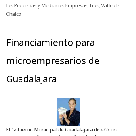
las Pequeñas y Medianas Empresas
,
tips
,
Valle de
Chalco
Financiamiento para
microempresarios de
Guadalajara
El Gobierno Municipal de Guadalajara diseñó un