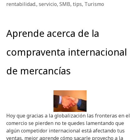
rentabilidad.
,
servicio
,
SMB
,
tips
,
Turismo
Aprende acerca de la
compraventa internacional
de mercancías
Hoy que gracias a la globalización las fronteras en el
comercio se pierden no te quedes lamentando que
algún competidor internacional está afectando tus
ventas, mejor aprende cómo sacarle provecho a la