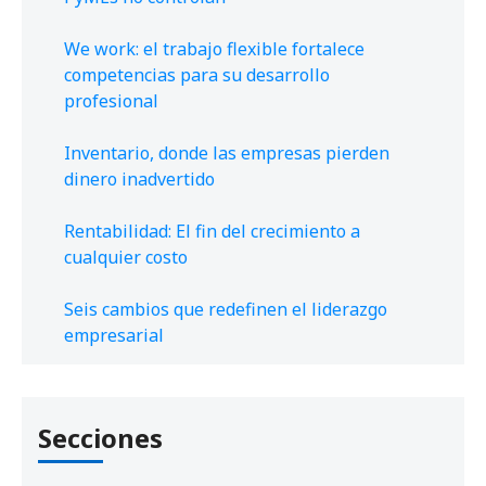
We work: el trabajo flexible fortalece
competencias para su desarrollo
profesional
Inventario, donde las empresas pierden
dinero inadvertido
Rentabilidad: El fin del crecimiento a
cualquier costo
Seis cambios que redefinen el liderazgo
empresarial
Secciones