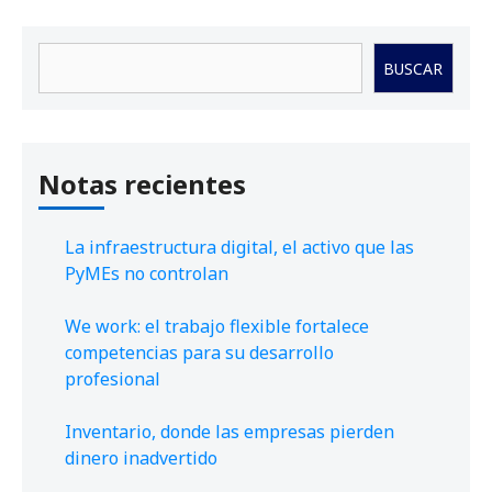
Buscar
BUSCAR
Notas recientes
La infraestructura digital, el activo que las
PyMEs no controlan
We work: el trabajo flexible fortalece
competencias para su desarrollo
profesional
Inventario, donde las empresas pierden
dinero inadvertido