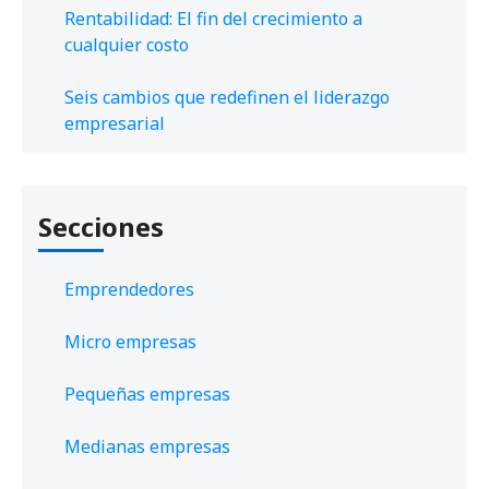
Rentabilidad: El fin del crecimiento a
cualquier costo
Seis cambios que redefinen el liderazgo
empresarial
Secciones
Emprendedores
Micro empresas
Pequeñas empresas
Medianas empresas