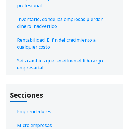
profesional
Inventario, donde las empresas pierden
dinero inadvertido
Rentabilidad: El fin del crecimiento a
cualquier costo
Seis cambios que redefinen el liderazgo
empresarial
Secciones
Emprendedores
Micro empresas