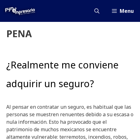
Saltar
al
Menu
contenido
PENA
¿Realmente me conviene
adquirir un seguro?
Al pensar en contratar un seguro, es habitual que las
personas se muestren renuentes debido a su escasa o
nula información. Esto ha provocado que el
patrimonio de muchos mexicanos se encuentre
altamente vulnerable: terremotos, incendios, robos,