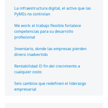
La infraestructura digital, el activo que las
PyMEs no controlan
We work: el trabajo flexible fortalece
competencias para su desarrollo
profesional
Inventario, donde las empresas pierden
dinero inadvertido
Rentabilidad: El fin del crecimiento a
cualquier costo
Seis cambios que redefinen el liderazgo
empresarial