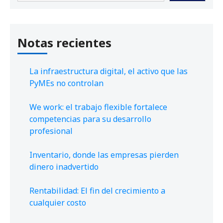
Notas recientes
La infraestructura digital, el activo que las
PyMEs no controlan
We work: el trabajo flexible fortalece
competencias para su desarrollo
profesional
Inventario, donde las empresas pierden
dinero inadvertido
Rentabilidad: El fin del crecimiento a
cualquier costo