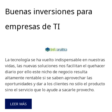
Buenas inversiones para
empresas de TI
La tecnología se ha vuelto indispensable en nuestras
vidas, las nuevas soluciones nos facilitan el quehacer
diario por ello este nicho de negocio resulta
altamente rentable si se saben aprovechar las
oportunidades y dar a los clientes no sólo el producto
sino el servicio que lo ayude a sacarle provecho.
LEER MÁS