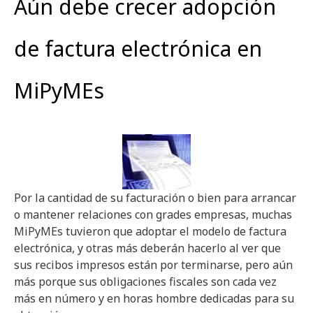
Aún debe crecer adopción
de factura electrónica en
MiPyMEs
Por la cantidad de su facturación o bien para arrancar
o mantener relaciones con grades empresas, muchas
MiPyMEs tuvieron que adoptar el modelo de factura
electrónica, y otras más deberán hacerlo al ver que
sus recibos impresos están por terminarse, pero aún
más porque sus obligaciones fiscales son cada vez
más en número y en horas hombre dedicadas para su