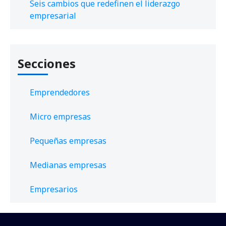
Seis cambios que redefinen el liderazgo
empresarial
Secciones
Emprendedores
Micro empresas
Pequeñas empresas
Medianas empresas
Empresarios