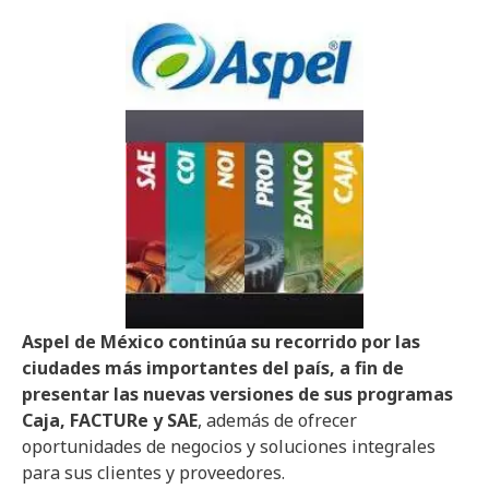
Aspel de México continúa su recorrido por las
ciudades más importantes del país, a fin de
presentar las nuevas versiones de sus programas
Caja, FACTURe y SAE
, además de ofrecer
oportunidades de negocios y soluciones integrales
para sus clientes y proveedores.