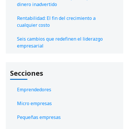
dinero inadvertido
Rentabilidad: El fin del crecimiento a
cualquier costo
Seis cambios que redefinen el liderazgo
empresarial
Secciones
Emprendedores
Micro empresas
Pequeñas empresas