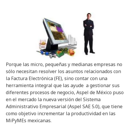
Porque las micro, pequeñas y medianas empresas no
sólo necesitan resolver los asuntos relacionados con
la Factura Electrónica (FE), sino contar con una
herramienta integral que las ayude a gestionar sus
diferentes procesos de negocio, Aspel de México puso
en el mercado la nueva versión del Sistema
Administrativo Empresarial (Aspel SAE 5.0), que tiene
como objetivo incrementar la productividad en las
MiPyMEs mexicanas.