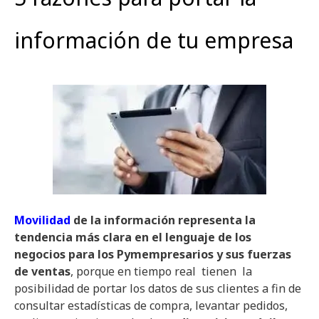
información de tu empresa
Movilidad
de la información representa la
tendencia más clara en el lenguaje de los
negocios para los Pymempresarios y sus fuerzas
de ventas
, porque en tiempo real tienen la
posibilidad de portar los datos de sus clientes a fin de
consultar estadísticas de compra, levantar pedidos,