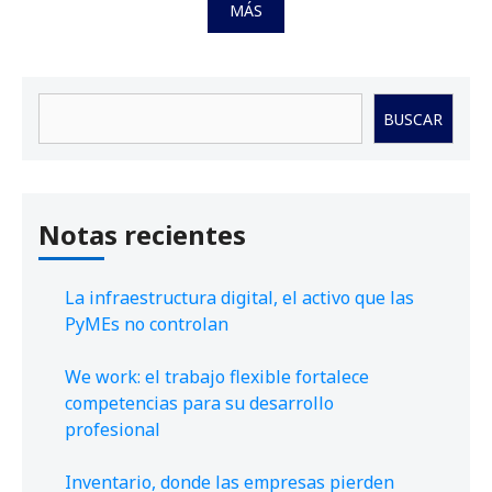
MÁS
Buscar
BUSCAR
Notas recientes
La infraestructura digital, el activo que las
PyMEs no controlan
We work: el trabajo flexible fortalece
competencias para su desarrollo
profesional
Inventario, donde las empresas pierden