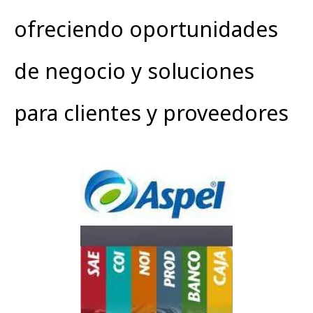
ofreciendo oportunidades
de negocio y soluciones
para clientes y proveedores