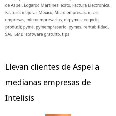
de Aspel
,
Edgardo Martínez
,
éxito
,
Factura Electrónica
,
Facture
,
mejorar
,
Mexico
,
Micro empresas
,
micro
empresas
,
microempresarios
,
mipymes
,
negocio
,
producir
,
pyme
,
pymempresario
,
pymes
,
rentabilidad.
,
SAE
,
SMB
,
software gratuito
,
tips
Llevan clientes de Aspel a
medianas empresas de
Intelisis