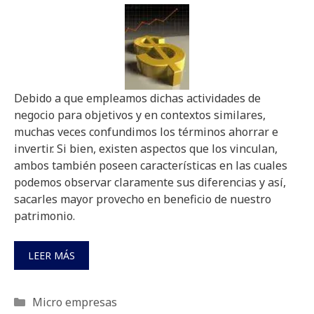
Debido a que empleamos dichas actividades de
negocio para objetivos y en contextos similares,
muchas veces confundimos los términos ahorrar e
invertir. Si bien, existen aspectos que los vinculan,
ambos también poseen características en las cuales
podemos observar claramente sus diferencias y así,
sacarles mayor provecho en beneficio de nuestro
patrimonio.
LEER MÁS
Categorías
Micro empresas