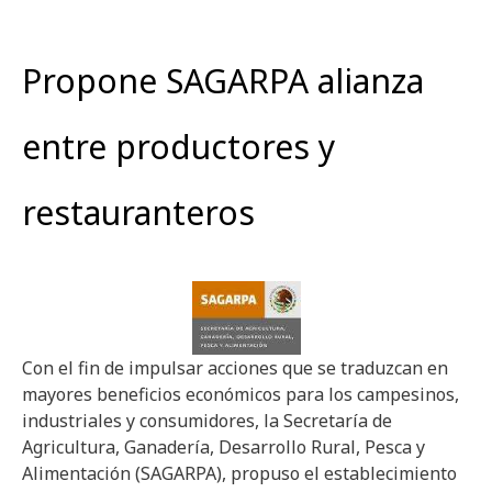
Propone SAGARPA alianza
entre productores y
restauranteros
Con el fin de impulsar acciones que se traduzcan en
mayores beneficios económicos para los campesinos,
industriales y consumidores, la Secretaría de
Agricultura, Ganadería, Desarrollo Rural, Pesca y
Alimentación (SAGARPA), propuso el establecimiento