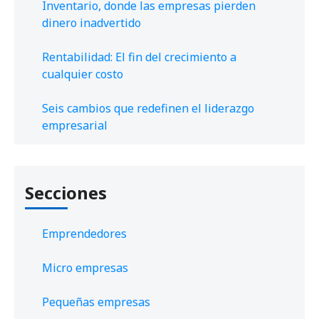
Inventario, donde las empresas pierden
dinero inadvertido
Rentabilidad: El fin del crecimiento a
cualquier costo
Seis cambios que redefinen el liderazgo
empresarial
Secciones
Emprendedores
Micro empresas
Pequeñas empresas