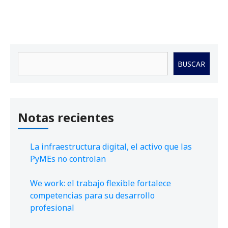
Buscar
BUSCAR
Notas recientes
La infraestructura digital, el activo que las
PyMEs no controlan
We work: el trabajo flexible fortalece
competencias para su desarrollo
profesional