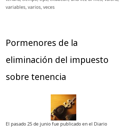
variables
,
varios
,
veces
Pormenores de la
eliminación del impuesto
sobre tenencia
El pasado 25 de junio fue publicado en el Diario