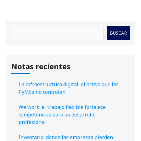
Buscar
BUSCAR
Notas recientes
La infraestructura digital, el activo que las
PyMEs no controlan
We work: el trabajo flexible fortalece
competencias para su desarrollo
profesional
Inventario, donde las empresas pierden