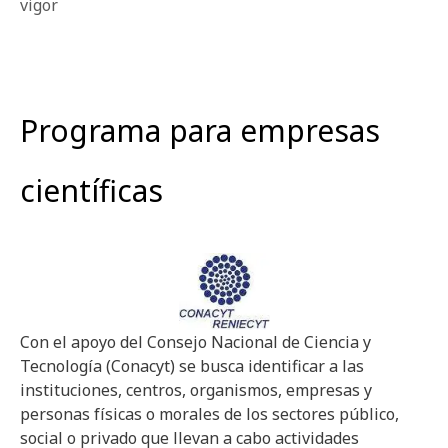
vigor
Programa para empresas
científicas
Con el apoyo del Consejo Nacional de Ciencia y
Tecnología (Conacyt) se busca identificar a las
instituciones, centros, organismos, empresas y
personas físicas o morales de los sectores público,
social o privado que llevan a cabo actividades