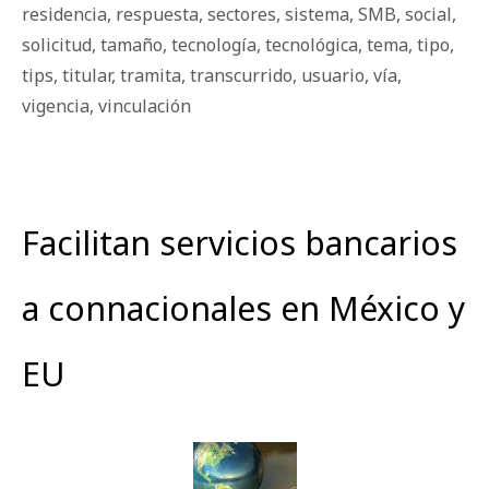
residencia
,
respuesta
,
sectores
,
sistema
,
SMB
,
social
,
solicitud
,
tamaño
,
tecnología
,
tecnológica
,
tema
,
tipo
,
tips
,
titular
,
tramita
,
transcurrido
,
usuario
,
vía
,
vigencia
,
vinculación
Facilitan servicios bancarios
a connacionales en México y
EU