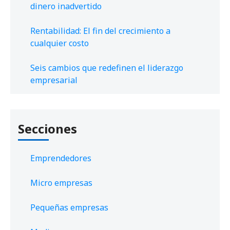
dinero inadvertido
Rentabilidad: El fin del crecimiento a
cualquier costo
Seis cambios que redefinen el liderazgo
empresarial
Secciones
Emprendedores
Micro empresas
Pequeñas empresas