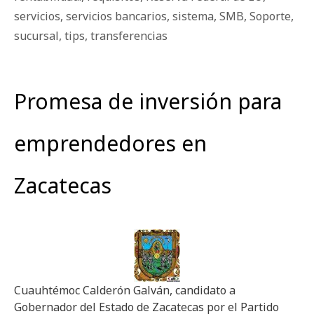
servicios
,
servicios bancarios
,
sistema
,
SMB
,
Soporte
,
sucursal
,
tips
,
transferencias
Promesa de inversión para
emprendedores en
Zacatecas
Cuauhtémoc Calderón Galván, candidato a
Gobernador del Estado de Zacatecas por el Partido