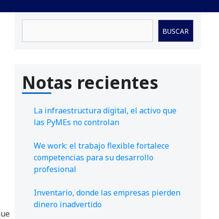
Buscar
BUSCAR
Notas recientes
La infraestructura digital, el activo que
las PyMEs no controlan
We work: el trabajo flexible fortalece
competencias para su desarrollo
profesional
Inventario, donde las empresas pierden
dinero inadvertido
que