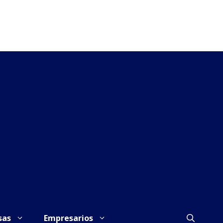
sas
Empresarios