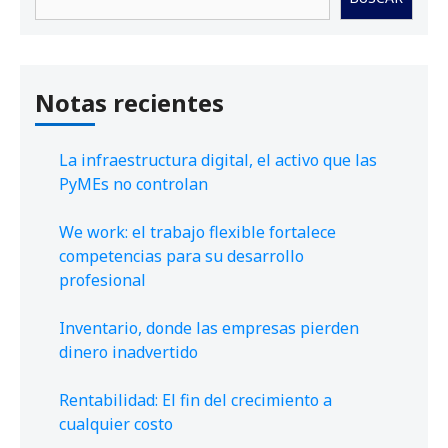
Notas recientes
La infraestructura digital, el activo que las
PyMEs no controlan
We work: el trabajo flexible fortalece
competencias para su desarrollo
profesional
Inventario, donde las empresas pierden
dinero inadvertido
Rentabilidad: El fin del crecimiento a
cualquier costo