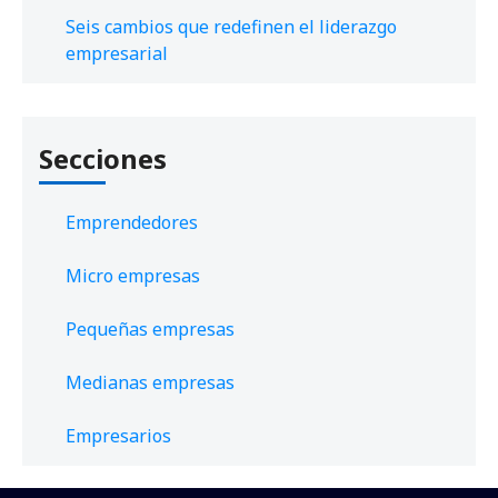
Seis cambios que redefinen el liderazgo
empresarial
Secciones
Emprendedores
Micro empresas
Pequeñas empresas
Medianas empresas
Empresarios