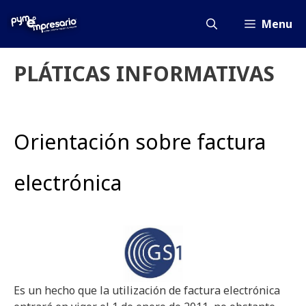
Saltar
al
Menu
contenido
PLÁTICAS INFORMATIVAS
Orientación sobre factura
electrónica
Es un hecho que la utilización de factura electrónica