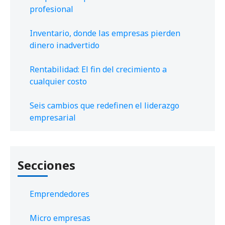
profesional
Inventario, donde las empresas pierden
dinero inadvertido
Rentabilidad: El fin del crecimiento a
cualquier costo
Seis cambios que redefinen el liderazgo
empresarial
Secciones
Emprendedores
Micro empresas