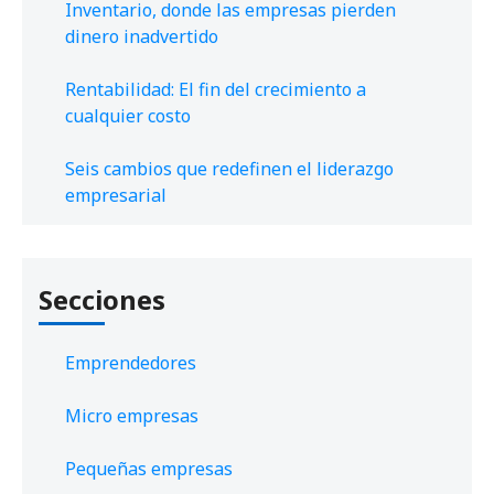
Inventario, donde las empresas pierden
dinero inadvertido
Rentabilidad: El fin del crecimiento a
cualquier costo
Seis cambios que redefinen el liderazgo
empresarial
Secciones
Emprendedores
Micro empresas
Pequeñas empresas