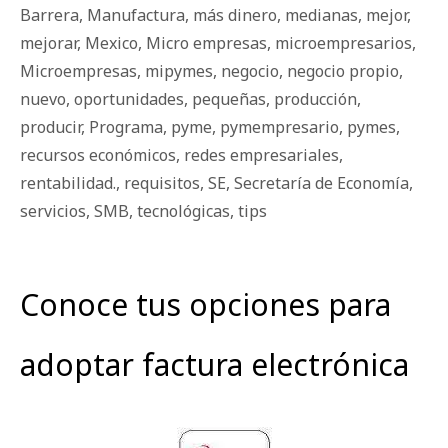
Barrera
,
Manufactura
,
más dinero
,
medianas
,
mejor
,
mejorar
,
Mexico
,
Micro empresas
,
microempresarios
,
Microempresas
,
mipymes
,
negocio
,
negocio propio
,
nuevo
,
oportunidades
,
pequeñas
,
producción
,
producir
,
Programa
,
pyme
,
pymempresario
,
pymes
,
recursos económicos
,
redes empresariales
,
rentabilidad.
,
requisitos
,
SE
,
Secretaría de Economía
,
servicios
,
SMB
,
tecnológicas
,
tips
Conoce tus opciones para
adoptar factura electrónica