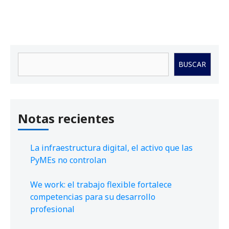
Buscar
BUSCAR
Notas recientes
La infraestructura digital, el activo que las
PyMEs no controlan
We work: el trabajo flexible fortalece
competencias para su desarrollo
profesional