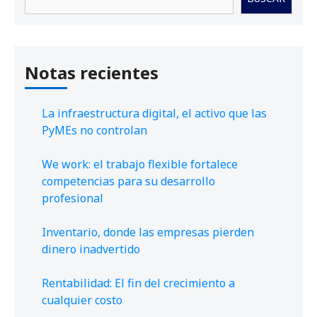
Notas recientes
La infraestructura digital, el activo que las
PyMEs no controlan
We work: el trabajo flexible fortalece
competencias para su desarrollo
profesional
Inventario, donde las empresas pierden
dinero inadvertido
Rentabilidad: El fin del crecimiento a
cualquier costo