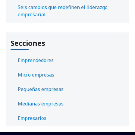
Seis cambios que redefinen el liderazgo
empresarial
Secciones
Emprendedores
Micro empresas
Pequeñas empresas
Medianas empresas
Empresarios