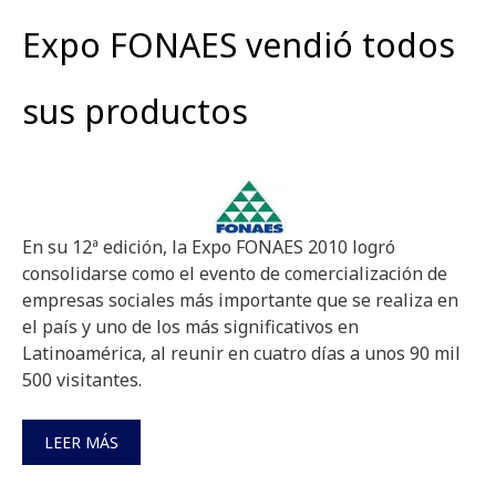
Expo FONAES vendió todos
sus productos
En su 12ª edición, la Expo FONAES 2010 logró
consolidarse como el evento de comercialización de
empresas sociales más importante que se realiza en
el país y uno de los más significativos en
Latinoamérica, al reunir en cuatro días a unos 90 mil
500 visitantes.
LEER MÁS