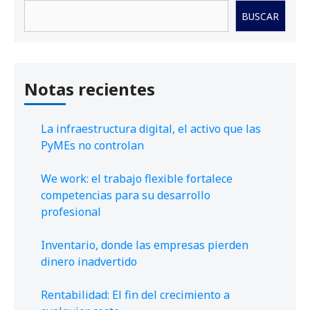
Buscar
BUSCAR
Notas recientes
La infraestructura digital, el activo que las
PyMEs no controlan
We work: el trabajo flexible fortalece
competencias para su desarrollo
profesional
Inventario, donde las empresas pierden
dinero inadvertido
Rentabilidad: El fin del crecimiento a