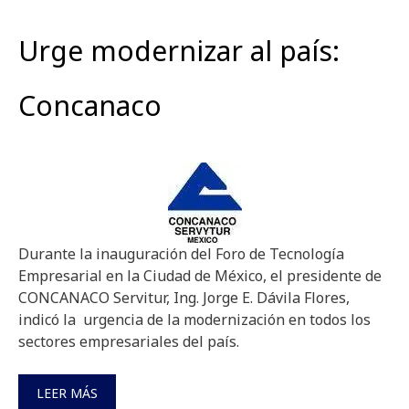
Urge modernizar al país:
Concanaco
Durante la inauguración del Foro de Tecnología
Empresarial en la Ciudad de México, el presidente de
CONCANACO Servitur, Ing. Jorge E. Dávila Flores,
indicó la urgencia de la modernización en todos los
sectores empresariales del país.
LEER MÁS