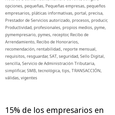
opciones
,
pequeñas
,
Pequeñas empresas
,
pequeños
empresarios
,
pláticas informativas
,
portal
,
precisa
,
Prestador de Servicios autorizado
,
procesos
,
producir
,
Productividad
,
profesionales
,
propios medios
,
pyme
,
pymempresario
,
pymes
,
receptor
,
Recibo de
Arrendamiento
,
Recibo de Honorarios
,
recomendación
,
rentabilidad.
,
reporte mensual
,
requisitos
,
resguardar
,
SAT
,
seguridad
,
Sello Digital
,
sencilla
,
Servicio de Administración Tributaria
,
simplificar
,
SMB
,
tecnológica
,
tips
,
TRANSACCIÓN
,
válidas
,
vigentes
15% de los empresarios en