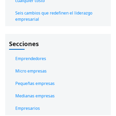
cualquier costo
Seis cambios que redefinen el liderazgo
empresarial
Secciones
Emprendedores
Micro empresas
Pequeñas empresas
Medianas empresas
Empresarios