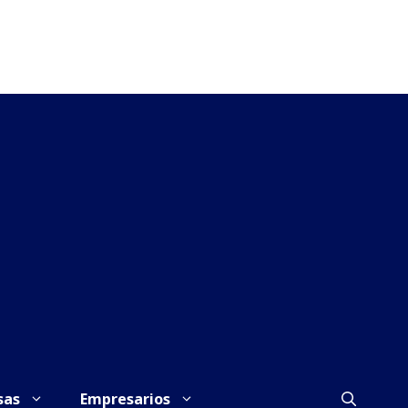
sas
Empresarios