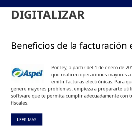
DIGITALIZAR
Beneficios de la facturación 
Por ley, a partir del 1 de enero de 
que realicen operaciones mayores a
emitir facturas electrónicas. Para qu
genere mayores problemas, empieza a prepararte util
software que te permita cumplir adecuadamente con t
fiscales.
LEER MÁS