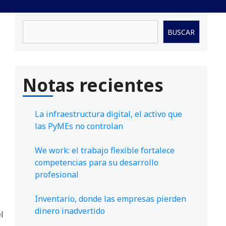
Buscar
BUSCAR
Notas recientes
La infraestructura digital, el activo que
las PyMEs no controlan
We work: el trabajo flexible fortalece
competencias para su desarrollo
profesional
Inventario, donde las empresas pierden
dinero inadvertido
l