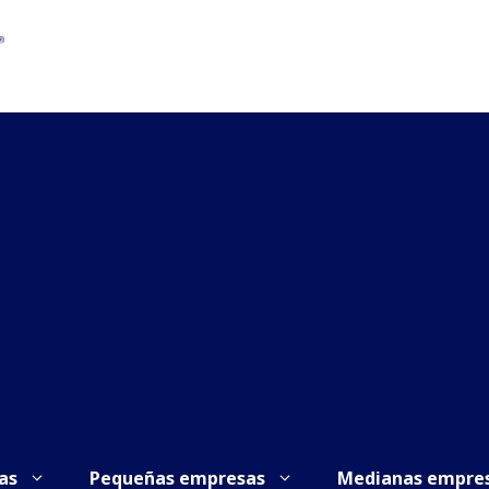
as
Pequeñas empresas
Medianas empre