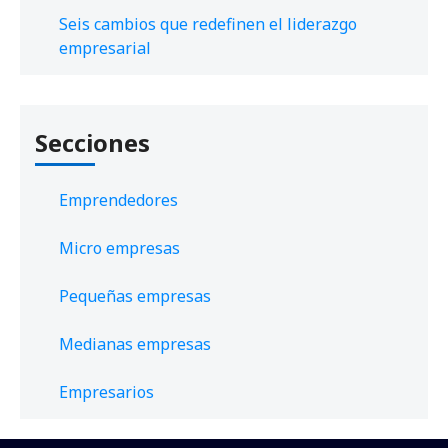
Seis cambios que redefinen el liderazgo
empresarial
Secciones
Emprendedores
Micro empresas
Pequeñas empresas
Medianas empresas
Empresarios