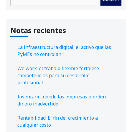
Notas recientes
La infraestructura digital, el activo que las
PyMEs no controlan
We work: el trabajo flexible fortalece
competencias para su desarrollo
profesional
Inventario, donde las empresas pierden
dinero inadvertido
Rentabilidad: El fin del crecimiento a
cualquier costo