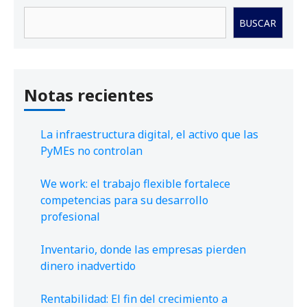
Buscar
BUSCAR
Notas recientes
La infraestructura digital, el activo que las
PyMEs no controlan
We work: el trabajo flexible fortalece
competencias para su desarrollo
profesional
Inventario, donde las empresas pierden
dinero inadvertido
Rentabilidad: El fin del crecimiento a