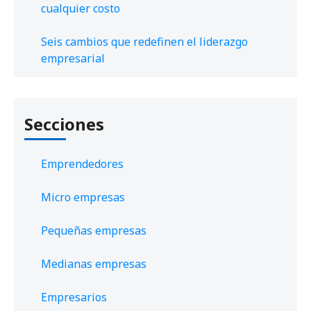
cualquier costo
Seis cambios que redefinen el liderazgo
empresarial
Secciones
Emprendedores
Micro empresas
Pequeñas empresas
Medianas empresas
Empresarios