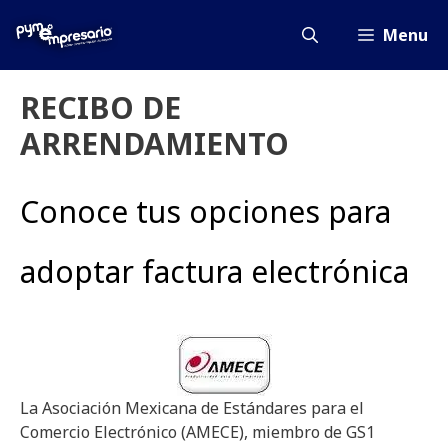
Saltar
al
Menu
contenido
RECIBO DE
ARRENDAMIENTO
Conoce tus opciones para
adoptar factura electrónica
La Asociación Mexicana de Estándares para el
Comercio Electrónico (AMECE), miembro de GS1