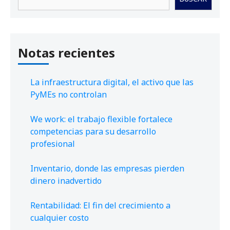
Notas recientes
La infraestructura digital, el activo que las
PyMEs no controlan
We work: el trabajo flexible fortalece
competencias para su desarrollo
profesional
Inventario, donde las empresas pierden
dinero inadvertido
Rentabilidad: El fin del crecimiento a
cualquier costo