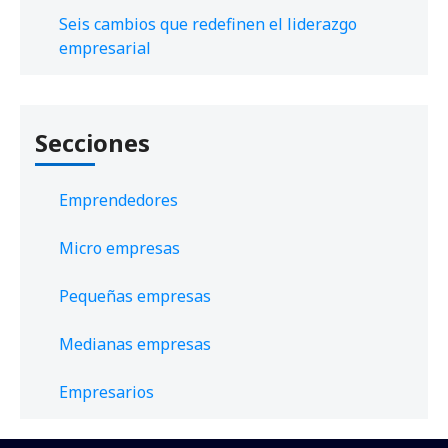
Seis cambios que redefinen el liderazgo
empresarial
Secciones
Emprendedores
Micro empresas
Pequeñas empresas
Medianas empresas
Empresarios