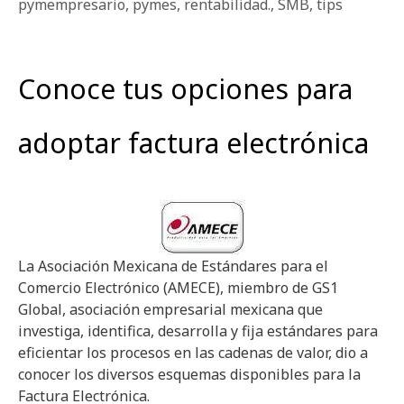
pymempresario
,
pymes
,
rentabilidad.
,
SMB
,
tips
Conoce tus opciones para
adoptar factura electrónica
La Asociación Mexicana de Estándares para el
Comercio Electrónico (AMECE), miembro de GS1
Global, asociación empresarial mexicana que
investiga, identifica, desarrolla y fija estándares para
eficientar los procesos en las cadenas de valor, dio a
conocer los diversos esquemas disponibles para la
Factura Electrónica.