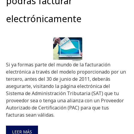
podrás facturar
electrónicamente
Si ya formas parte del mundo de la facturación
electrónica a través del modelo proporcionado por un
tercero, antes del 30 de junio de 2011, deberás
asegurarte, visitando la página electrónica del
Sistema de Administración Tributaria (SAT) que tu
proveedor sea o tenga una alianza con un Proveedor
Autorizado de Certificación (PAC) para que tus
facturas sean válidas.
LEER MÁS