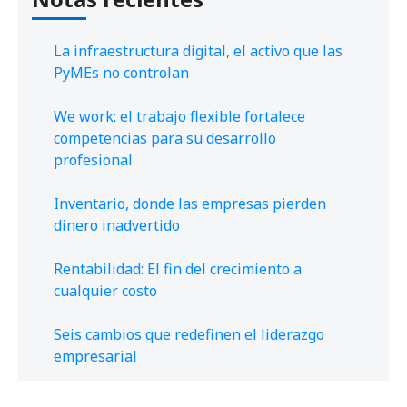
La infraestructura digital, el activo que las
PyMEs no controlan
We work: el trabajo flexible fortalece
competencias para su desarrollo
profesional
Inventario, donde las empresas pierden
dinero inadvertido
Rentabilidad: El fin del crecimiento a
cualquier costo
Seis cambios que redefinen el liderazgo
empresarial