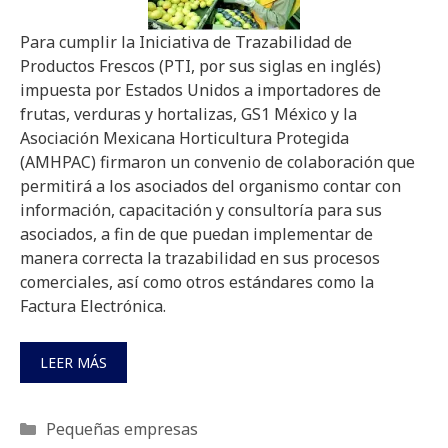
Para cumplir la Iniciativa de Trazabilidad de
Productos Frescos (PTI, por sus siglas en inglés)
impuesta por Estados Unidos a importadores de
frutas, verduras y hortalizas, GS1 México y la
Asociación Mexicana Horticultura Protegida
(AMHPAC) firmaron un convenio de colaboración que
permitirá a los asociados del organismo contar con
información, capacitación y consultoría para sus
asociados, a fin de que puedan implementar de
manera correcta la trazabilidad en sus procesos
comerciales, así como otros estándares como la
Factura Electrónica.
LEER MÁS
Categorías
Pequeñas empresas