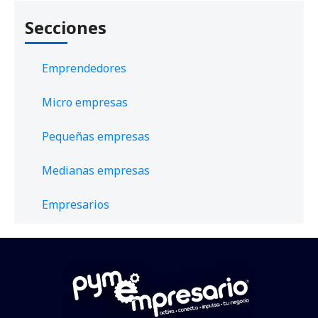
Secciones
Emprendedores
Micro empresas
Pequeñas empresas
Medianas empresas
Empresarios