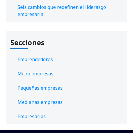
Seis cambios que redefinen el liderazgo
empresarial
Secciones
Emprendedores
Micro empresas
Pequeñas empresas
Medianas empresas
Empresarios