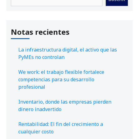
Notas recientes
La infraestructura digital, el activo que las
PyMEs no controlan
We work: el trabajo flexible fortalece
competencias para su desarrollo
profesional
Inventario, donde las empresas pierden
dinero inadvertido
Rentabilidad: El fin del crecimiento a
cualquier costo