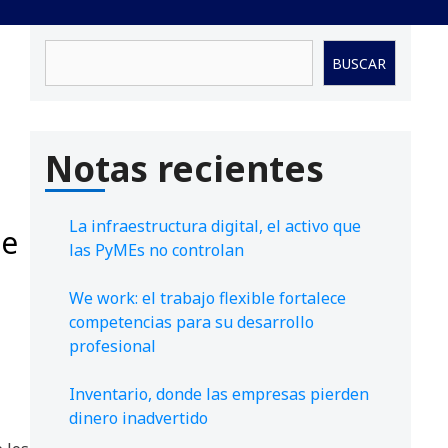
Buscar
BUSCAR
Notas recientes
La infraestructura digital, el activo que
de
las PyMEs no controlan
We work: el trabajo flexible fortalece
competencias para su desarrollo
profesional
Inventario, donde las empresas pierden
dinero inadvertido