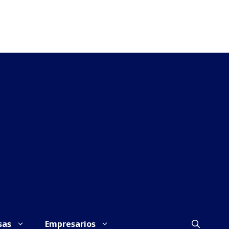
sas
Empresarios