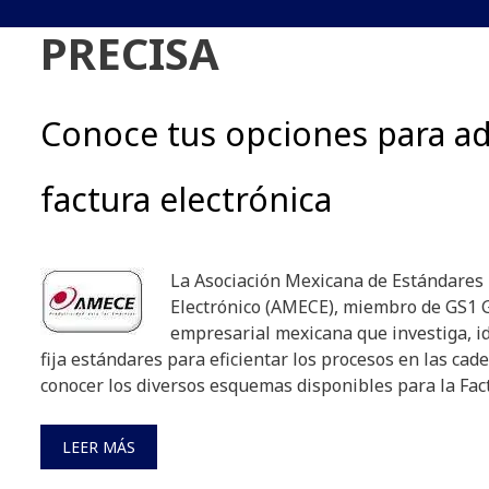
PRECISA
Conoce tus opciones para a
factura electrónica
La Asociación Mexicana de Estándares 
Electrónico (AMECE), miembro de GS1 G
empresarial mexicana que investiga, ide
fija estándares para eficientar los procesos en las cade
conocer los diversos esquemas disponibles para la Fact
LEER MÁS