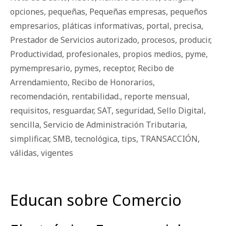
opciones
,
pequeñas
,
Pequeñas empresas
,
pequeños
empresarios
,
pláticas informativas
,
portal
,
precisa
,
Prestador de Servicios autorizado
,
procesos
,
producir
,
Productividad
,
profesionales
,
propios medios
,
pyme
,
pymempresario
,
pymes
,
receptor
,
Recibo de
Arrendamiento
,
Recibo de Honorarios
,
recomendación
,
rentabilidad.
,
reporte mensual
,
requisitos
,
resguardar
,
SAT
,
seguridad
,
Sello Digital
,
sencilla
,
Servicio de Administración Tributaria
,
simplificar
,
SMB
,
tecnológica
,
tips
,
TRANSACCIÓN
,
válidas
,
vigentes
Educan sobre Comercio