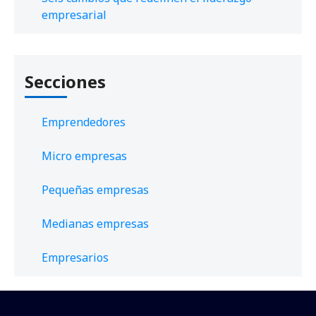
empresarial
Secciones
Emprendedores
Micro empresas
Pequeñas empresas
Medianas empresas
Empresarios