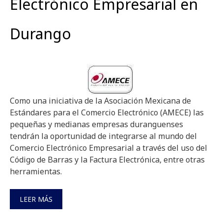
Electrónico Empresarial en
Durango
Como una iniciativa de la Asociación Mexicana de
Estándares para el Comercio Electrónico (AMECE) las
pequeñas y medianas empresas duranguenses
tendrán la oportunidad de integrarse al mundo del
Comercio Electrónico Empresarial a través del uso del
Código de Barras y la Factura Electrónica, entre otras
herramientas.
LEER MÁS