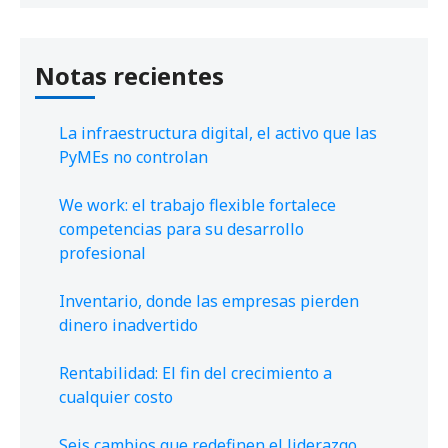
Notas recientes
La infraestructura digital, el activo que las
PyMEs no controlan
We work: el trabajo flexible fortalece
competencias para su desarrollo
profesional
Inventario, donde las empresas pierden
dinero inadvertido
Rentabilidad: El fin del crecimiento a
cualquier costo
Seis cambios que redefinen el liderazgo