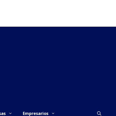
sas
Empresarios