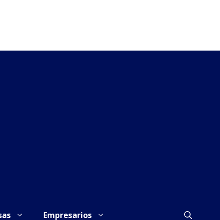
sas
Empresarios