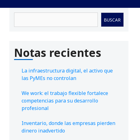
Buscar
BUSCAR
Notas recientes
La infraestructura digital, el activo que
las PyMEs no controlan
We work: el trabajo flexible fortalece
competencias para su desarrollo
profesional
Inventario, donde las empresas pierden
dinero inadvertido