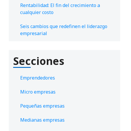
Rentabilidad: El fin del crecimiento a
cualquier costo
Seis cambios que redefinen el liderazgo
empresarial
Secciones
Emprendedores
Micro empresas
Pequeñas empresas
Medianas empresas