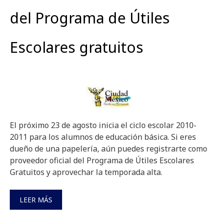
del Programa de Útiles
Escolares gratuitos
El próximo 23 de agosto inicia el ciclo escolar 2010-
2011 para los alumnos de educación básica. Si eres
dueño de una papelería, aún puedes registrarte como
proveedor oficial del Programa de Útiles Escolares
Gratuitos y aprovechar la temporada alta.
LEER MÁS