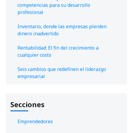
competencias para su desarrollo
profesional
Inventario, donde las empresas pierden
dinero inadvertido
Rentabilidad: El fin del crecimiento a
cualquier costo
Seis cambios que redefinen el liderazgo
empresarial
Secciones
Emprendedores