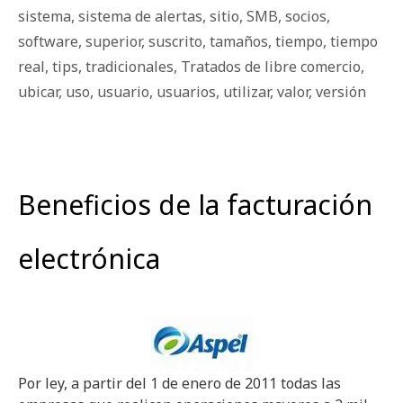
sistema
,
sistema de alertas
,
sitio
,
SMB
,
socios
,
software
,
superior
,
suscrito
,
tamaños
,
tiempo
,
tiempo
real
,
tips
,
tradicionales
,
Tratados de libre comercio
,
ubicar
,
uso
,
usuario
,
usuarios
,
utilizar
,
valor
,
versión
Beneficios de la facturación
electrónica
Por ley, a partir del 1 de enero de 2011 todas las