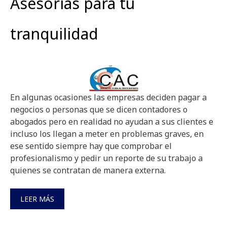
Asesorías para tu
tranquilidad
En algunas ocasiones las empresas deciden pagar a
negocios o personas que se dicen contadores o
abogados pero en realidad no ayudan a sus clientes e
incluso los llegan a meter en problemas graves, en
ese sentido siempre hay que comprobar el
profesionalismo y pedir un reporte de su trabajo a
quienes se contratan de manera externa.
LEER MÁS