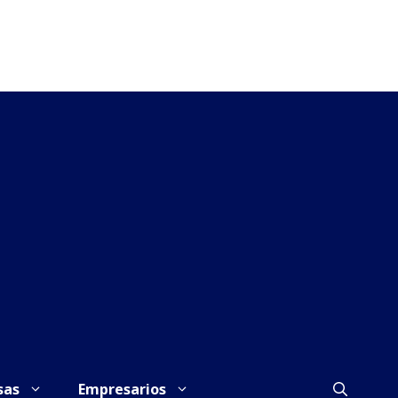
sas
Empresarios