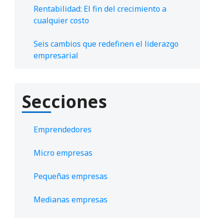
Rentabilidad: El fin del crecimiento a
cualquier costo
Seis cambios que redefinen el liderazgo
empresarial
Secciones
Emprendedores
Micro empresas
Pequeñas empresas
Medianas empresas