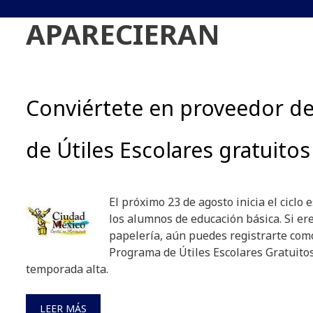
APARECIERAN
Conviértete en proveedor d
de Útiles Escolares gratuitos
El próximo 23 de agosto inicia el ciclo
los alumnos de educación básica. Si e
papelería, aún puedes registrarte como
Programa de Útiles Escolares Gratuitos
temporada alta.
LEER MÁS