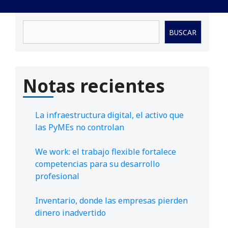
Buscar
BUSCAR
Notas recientes
La infraestructura digital, el activo que
las PyMEs no controlan
We work: el trabajo flexible fortalece
competencias para su desarrollo
profesional
Inventario, donde las empresas pierden
dinero inadvertido