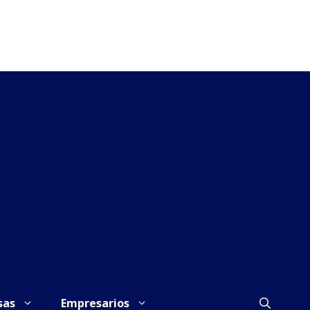
sas
Empresarios