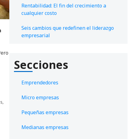
Rentabilidad: El fin del crecimiento a
cualquier costo
Seis cambios que redefinen el liderazgo
n
empresarial
Pero
Secciones
Emprendedores
Micro empresas
as
,
Pequeñas empresas
Medianas empresas