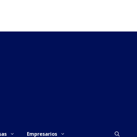
sas
Empresarios