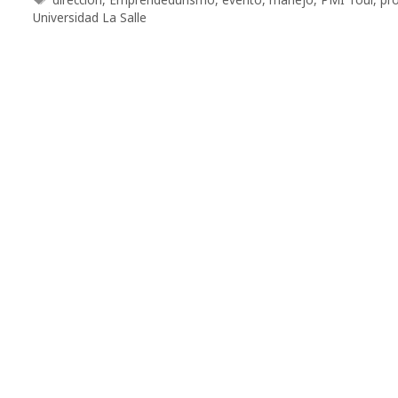
Universidad La Salle