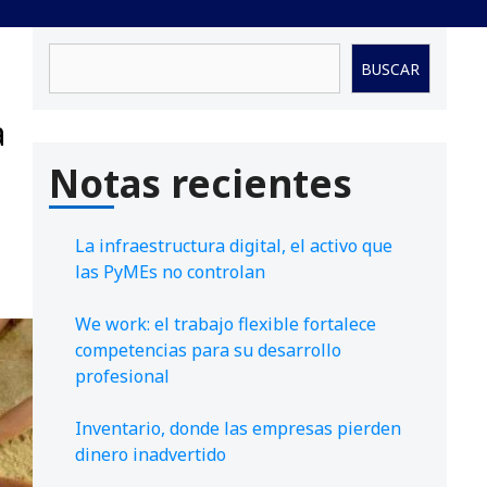
Buscar
BUSCAR
a
Notas recientes
La infraestructura digital, el activo que
las PyMEs no controlan
We work: el trabajo flexible fortalece
competencias para su desarrollo
profesional
Inventario, donde las empresas pierden
dinero inadvertido