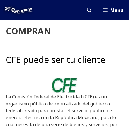
Saltar
al
Menu
contenido
COMPRAN
CFE puede ser tu cliente
La Comisión Federal de Electricidad (CFE) es un
organismo público descentralizado del gobierno
federal creado para prestar el servicio público de
energía eléctrica en la República Mexicana, para lo
cual necesita de una serie de bienes y servicios, por