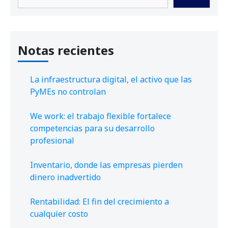
Notas recientes
La infraestructura digital, el activo que las
PyMEs no controlan
We work: el trabajo flexible fortalece
competencias para su desarrollo
profesional
Inventario, donde las empresas pierden
dinero inadvertido
Rentabilidad: El fin del crecimiento a
cualquier costo