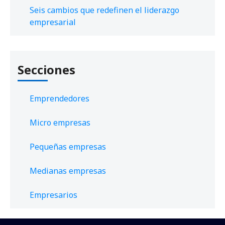
Seis cambios que redefinen el liderazgo
empresarial
Secciones
Emprendedores
Micro empresas
Pequeñas empresas
Medianas empresas
Empresarios